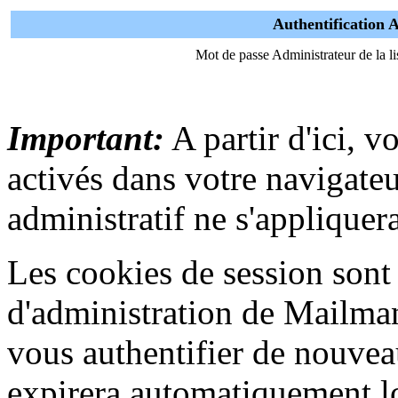
Authentification 
Mot de passe Administrateur de la li
Important:
A partir d'ici, v
activés dans votre navigat
administratif ne s'appliquera
Les cookies de session sont u
d'administration de Mailma
vous authentifier de nouvea
expirera automatiquement lo