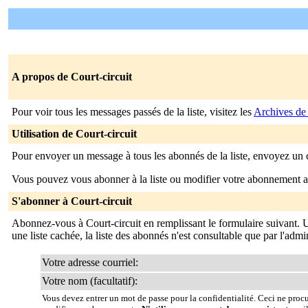
A propos de Court-circuit
Pour voir tous les messages passés de la liste, visitez les
Archives de 
Utilisation de Court-circuit
Pour envoyer un message à tous les abonnés de la liste, envoyez un 
Vous pouvez vous abonner à la liste ou modifier votre abonnement ac
S'abonner à Court-circuit
Abonnez-vous à Court-circuit en remplissant le formulaire suivant.
une liste cachée, la liste des abonnés n'est consultable que par l'admin
Votre adresse courriel:
Votre nom (facultatif):
Vous devez entrer un mot de passe pour la confidentialité. Ceci ne proc