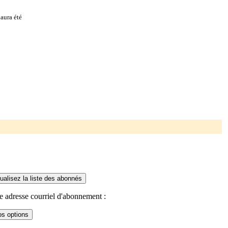
aura été
e adresse courriel d'abonnement :