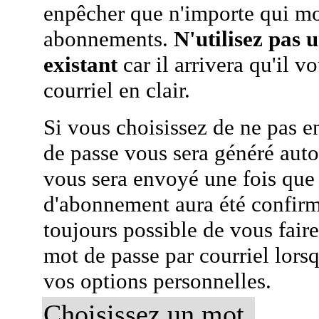
enpêcher que n'importe qui mo
abonnements.
N'utilisez pas 
existant
car il arrivera qu'il v
courriel en clair.
Si vous choisissez de ne pas e
de passe vous sera généré auto
vous sera envoyé une fois que
d'abonnement aura été confirmé
toujours possible de vous fair
mot de passe par courriel lors
vos options personnelles.
Choisissez un mot