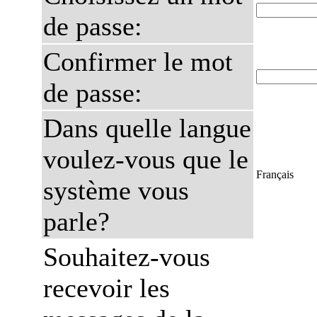
de passe:
Confirmer le mot
de passe:
Dans quelle langue
voulez-vous que le
Français
système vous
parle?
Souhaitez-vous
recevoir les