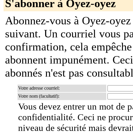
S'abonner à Oyez-oyez
Abonnez-vous à Oyez-oyez e
suivant. Un courriel vous 
confirmation, cela empêche
abonnent impunément. Ceci es
abonnés n'est pas consultab
Votre adresse courriel:
Votre nom (facultatif):
Vous devez entrer un mot de p
confidentialité. Ceci ne procur
niveau de sécurité mais devra