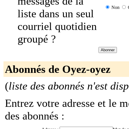
messages de la
Non
liste dans un seul
courriel quotidien
groupé ?
Abonnés de Oyez-oyez
(
liste des abonnés n'est dis
Entrez votre adresse et le m
des abonnés :