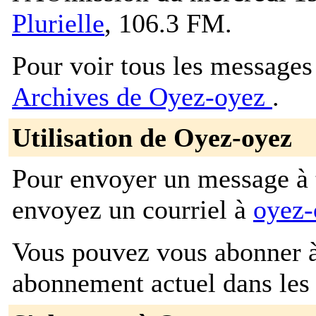
Plurielle
, 106.3 FM.
Pour voir tous les messages p
Archives de Oyez-oyez
.
Utilisation de Oyez-oyez
Pour envoyer un message à t
envoyez un courriel à
oyez-
Vous pouvez vous abonner à 
abonnement actuel dans les 